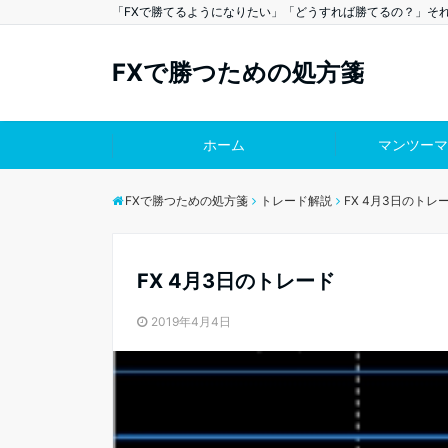
「FXで勝てるようになりたい」「どうすれば勝てるの？」そ
FXで勝つための処方箋
ホーム
マンツーマ
FXで勝つための処方箋
トレード解説
FX 4月3日のトレ
FX 4月3日のトレード
2019年4月4日