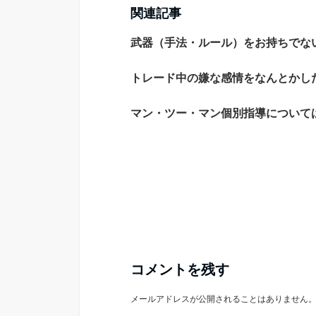
関連記事
武器（手法・ルール）をお持ちでな
トレード中の嫌な感情をなんとかし
マン・ツー・マン個別指導について
コメントを残す
メールアドレスが公開されることはありません