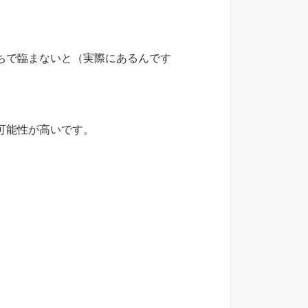
ちで臨まないと（実際にあるんです
可能性が高いです。