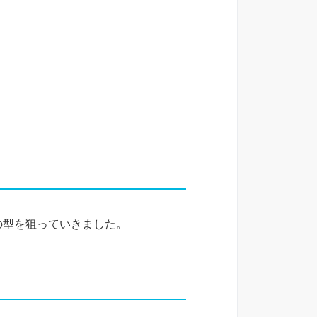
いの型を狙っていきました。