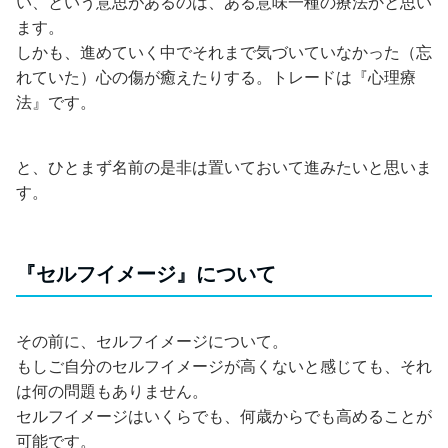
い、という意思があるのは、ある意味一種の療法かと思い
ます。
しかも、進めていく中でそれまで気づいていなかった（忘
れていた）心の傷が癒えたりする。トレードは『心理療
法』です。
と、ひとまず名前の是非は置いておいて進みたいと思いま
す。
『セルフイメージ』について
その前に、セルフイメージについて。
もしご自分のセルフイメージが高くないと感じても、それ
は何の問題もありません。
セルフイメージはいくらでも、何歳からでも高めることが
可能です。