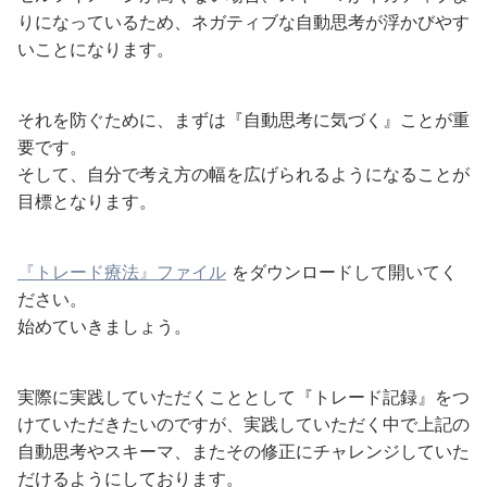
りになっているため、ネガティブな自動思考が浮かびやす
いことになります。
それを防ぐために、まずは『自動思考に気づく』ことが重
要です。
そして、自分で考え方の幅を広げられるようになることが
目標となります。
『トレード療法』ファイル
をダウンロードして開いてく
ださい。
始めていきましょう。
実際に実践していただくこととして『トレード記録』をつ
けていただきたいのですが、実践していただく中で上記の
自動思考やスキーマ、またその修正にチャレンジしていた
だけるようにしております。