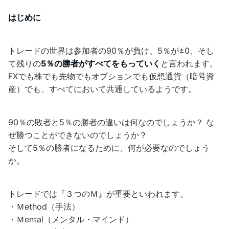
はじめに
トレードの世界は参加者の90％が負け、5％が±0、そし
て残りの
5％の勝者がすべてをもっていく
と言われます。
FXでも株でも先物でもオプションでも仮想通貨（暗号資
産）でも、すべてにおいて共通しているようです。
90％の敗者と5％の勝者の違いは何なのでしょうか？ な
ぜ勝つことができないのでしょうか？
そして5％の勝者になるために、何が必要なのでしょう
か。
トレードでは『３つのＭ』が重要といわれます。
・Ｍethod（手法）
・Ｍental（メンタル・マインド）