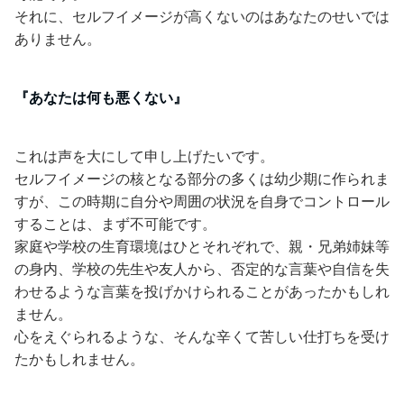
それに、セルフイメージが高くないのはあなたのせいでは
ありません。
『あなたは何も悪くない』
これは声を大にして申し上げたいです。
セルフイメージの核となる部分の多くは幼少期に作られま
すが、この時期に自分や周囲の状況を自身でコントロール
することは、まず不可能です。
家庭や学校の生育環境はひとそれぞれで、親・兄弟姉妹等
の身内、学校の先生や友人から、否定的な言葉や自信を失
わせるような言葉を投げかけられることがあったかもしれ
ません。
心をえぐられるような、そんな辛くて苦しい仕打ちを受け
たかもしれません。