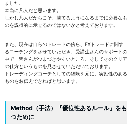
ました。
本当に凡人だと思います。
しかし凡人だからこそ、勝てるようになるまでに必要なも
のを説得的に示せるのではないかと考えております。
また、現在は自らのトレードの傍ら、FXトレードに関す
るコーチングをさせていただき、受講生さんのサポートの
中で、皆さんがつまづきやすいところ、そしてそのクリア
の仕方というものを見させていただいております。
トレーディングコーチとしての経験を元に、実効性のある
ものをお伝えできればと思います。
Method（手法）『優位性あるルール』をも
つために