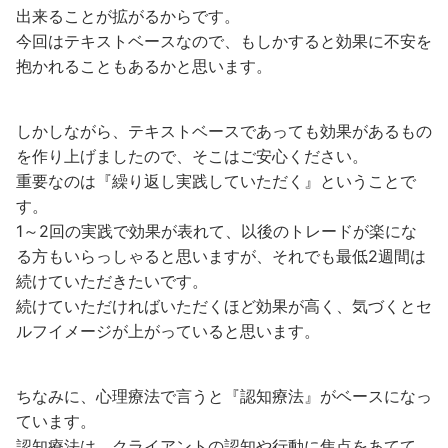
出来ることが拡がるからです。
今回はテキストベースなので、もしかすると効果に不安を
抱かれることもあるかと思います。
しかしながら、テキストベースであっても効果があるもの
を作り上げましたので、そこはご安心ください。
重要なのは『繰り返し実践していただく』ということで
す。
1～2回の実践で効果が表れて、以後のトレードが楽にな
る方もいらっしゃると思いますが、それでも最低2週間は
続けていただきたいです。
続けていただければいただくほど効果が高く、気づくとセ
ルフイメージが上がっていると思います。
ちなみに、心理療法で言うと『認知療法』がベースになっ
ています。
認知療法は、クライアントの認知や行動に焦点をあてて、