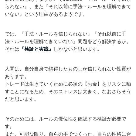
られない』、また『それ以前に手法・ルールを理解できて
いない』という理由があるようです。
では、『手法・ルールを信じられない』『それ以前に手
法・ルールを理解できていない』問題をどう解決するか。
それは
『検証と実践』
しかないと思います。
人間は、自分自身で納得したものしか信じられない性質が
あります。
トレードは生きていくために必須の【お金】をリスクに晒
すことになるため、そのストレスは大きく、なおさらそう
だと思います。
そのためには、ルールの優位性を確認する検証が必要で
す。
また、可能な限り、自らの手でつくった、自らの性格に合