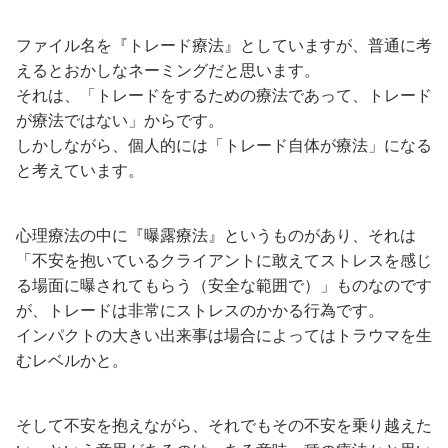
ファイル名を『トレード療法』としていますが、普通に考
えるとおかしなネーミングだと思います。
それは、「トレードをするための療法であって、トレード
が療法ではない」からです。
しかしながら、個人的には「トレード自体が療法」になる
と考えています。
心理療法の中に『曝露療法』というものがあり、それは
「不安を抱いているクライアントに敢えてストレスを感じ
る場面に曝されてもらう（安全な範囲で）」ものなのです
が、トレードは非常にストレスのかかる行為です。
インパクトの大きい出来事は場合によってはトラウマを生
むレベルかと。
そして不安を抱えながら、それでもその不安を乗り越えた