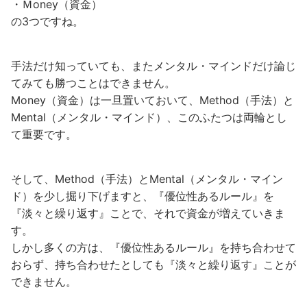
・Ｍoney（資金）
の3つですね。
手法だけ知っていても、またメンタル・マインドだけ論じ
てみても勝つことはできません。
Money（資金）は一旦置いておいて、Method（手法）と
Mental（メンタル・マインド）、このふたつは両輪とし
て重要です。
そして、Method（手法）とMental（メンタル・マイン
ド）を少し掘り下げますと、『優位性あるルール』を
『淡々と繰り返す』ことで、それで資金が増えていきま
す。
しかし多くの方は、『優位性あるルール』を持ち合わせて
おらず、持ち合わせたとしても『淡々と繰り返す』ことが
できません。