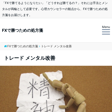
「FXで勝てるようになりたい」「どうすれば勝てるの？」それには手法とメン
タルが両輪として必要です。心理カウンセラーの観点から、FXで勝つための処
方箋をお届けします。
Menu
FXで勝つための処方箋
FXで勝つための処方箋
トレード メンタル改善
トレード メンタル改善