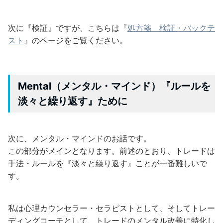
次に『検証』ですが、こちらは『
処方箋 検証・バックテ
スト
』のページをご覧ください。
Mental（メンタル・マインド）『ルールを
淡々と繰り返す』ために
次に、メンタル・マインドのお話です。
この部分がメインとなります。前述のとおり、トレードは
手法・ルールを『淡々と繰り返す』ことが一番難しいで
す。
私は心理カウンセラー・セラピストとして、そしてトレー
ディングコーチとして、トレードのメンタル改善に特化し