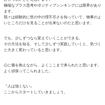
極端なプラス思考やポジティブシンキングには限界があり
ます。
我々は経験的に世の中の理不尽さを知っていて、物事のよ
いところだけを見ることが出来ないのだと思います。
でも、少しずつなら変えていくことができる。
その方法を知る、そして少しずつ実践していくと、気づく
と大きく変わっていると思います。
心に傷を抱えながら、よくここまで来られたと思います。
よく頑張ってこられました。
『人は強くない』
ここからスタートしていきましょう。