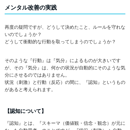
メンタル改善の実践
再度の疑問ですが、どうして決めたこと、ルールを守れな
いのでしょうか？
どうして衝動的な行動を取ってしまうのでしょうか？
そのような『行動』は『気分』によるものが大きいです
が、その『気分』は、何かの状況が自動的にそのような気
分にさせるのではありません。
状況（刺激）と行動（反応）の間に、『認知』というもの
があると考えられます。
【認知について】
『認知』とは、『スキーマ（価値観・信念・観念）が元に