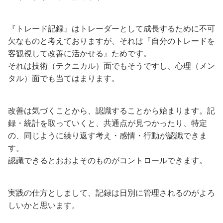
『トレード記録』はトレーダーとして成長するために不可
欠なものと考えておりますが、それは『自分のトレードを
客観視して改善に活かせる』ためです。
それは技術（テクニカル）面でもそうですし、心理（メン
タル）面でも当てはまります。
改善は気づくことから、認識することから始まります。記
録・統計を取っていくと、共通点が見つかったり、特定
の、同じように繰り返す考え・感情・行動が認識できま
す。
認識できるとおおよそのものがコントロールできます。
実践の仕方としまして、記録は日別に管理されるのがよろ
しいかと思います。