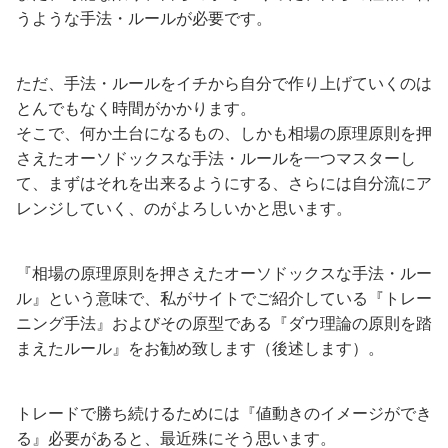
うような手法・ルールが必要です。
ただ、手法・ルールをイチから自分で作り上げていくのは
とんでもなく時間がかかります。
そこで、何か土台になるもの、しかも相場の原理原則を押
さえたオーソドックスな手法・ルールを一つマスターし
て、まずはそれを出来るようにする、さらには自分流にア
レンジしていく、のがよろしいかと思います。
『相場の原理原則を押さえたオーソドックスな手法・ルー
ル』という意味で、私がサイトでご紹介している『トレー
ニング手法』およびその原型である『ダウ理論の原則を踏
まえたルール』をお勧め致します（後述します）。
トレードで勝ち続けるためには『値動きのイメージができ
る』必要があると、最近殊にそう思います。