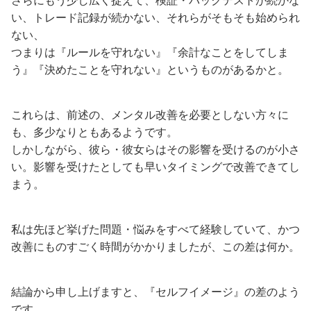
さらにもう少し広く捉えて、検証・バックテストが続かな
い、トレード記録が続かない、それらがそもそも始められ
ない、
つまりは『ルールを守れない』『余計なことをしてしま
う』『決めたことを守れない』というものがあるかと。
これらは、前述の、メンタル改善を必要としない方々に
も、多少なりともあるようです。
しかしながら、彼ら・彼女らはその影響を受けるのが小さ
い。影響を受けたとしても早いタイミングで改善できてし
まう。
私は先ほど挙げた問題・悩みをすべて経験していて、かつ
改善にものすごく時間がかかりましたが、この差は何か。
結論から申し上げますと、『セルフイメージ』の差のよう
です。