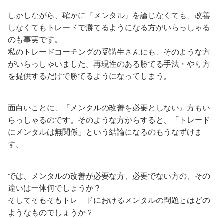
しかしながら、確かに『メンタル』を論じなくても、改善
しなくてもトレードで勝てるようになる方がいらっしゃる
のも事実です。
私のトレードコーチングの受講生さんにも、そのような方
がいらっしゃいました。再現性のある勝てる手法・やり方
を提供するだけで勝てるようになってしまう。
面白いことに、『メンタルの改善を必要としない』方もい
らっしゃるのです。そのような方からすると、「トレード
にメンタルは無関係」という結論になるのもうなずけま
す。
では、メンタルの改善が必要な方、必要でない方の、その
違いは一体何でしょうか？
そしてそもそもトレードにおけるメンタルの問題とはどの
ようなものでしょうか？