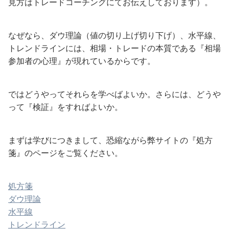
見方はトレードコーチングにてお伝えしております）。
なぜなら、ダウ理論（値の切り上げ切り下げ）、水平線、
トレンドラインには、相場・トレードの本質である『相場
参加者の心理』が現れているからです。
ではどうやってそれらを学べばよいか。さらには、どうや
って『検証』をすればよいか。
まずは学びにつきまして、恐縮ながら弊サイトの『処方
箋』のページをご覧ください。
処方箋
ダウ理論
水平線
トレンドライン