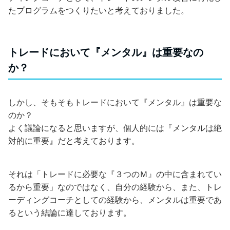
たプログラムをつくりたいと考えておりました。
トレードにおいて『メンタル』は重要なの
か？
しかし、そもそもトレードにおいて『メンタル』は重要な
のか？
よく議論になると思いますが、個人的には『メンタルは絶
対的に重要』だと考えております。
それは「トレードに必要な『３つのＭ』の中に含まれてい
るから重要」なのではなく、自分の経験から、また、トレ
ーディングコーチとしての経験から、メンタルは重要であ
るという結論に達しております。