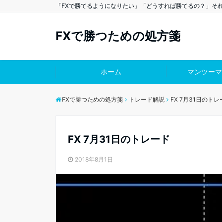
「FXで勝てるようになりたい」「どうすれば勝てるの？」そ
FXで勝つための処方箋
ホーム
マンツーマ
FXで勝つための処方箋
トレード解説
FX 7月31日のト
FX 7月31日のトレード
2018年8月1日