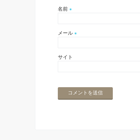
名前
※
メール
※
サイト