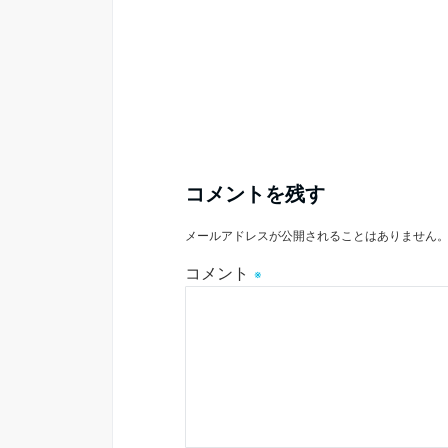
コメントを残す
メールアドレスが公開されることはありません
コメント
※