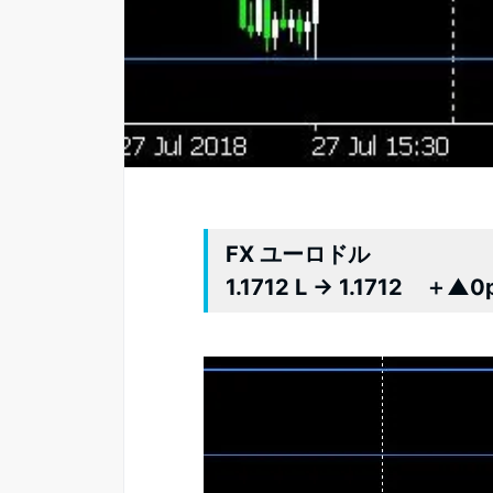
FX ユーロドル
1.1712 L → 1.1712 ＋▲0