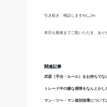
引き続き、検証しますm(__)m
本日も最後までご覧いただき、あり
関連記事
武器（手法・ルール）をお持ちでな
トレード中の嫌な感情をなんとかし
マン・ツー・マン個別指導について