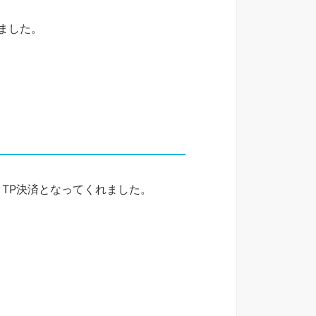
ました。
TP決済となってくれました。