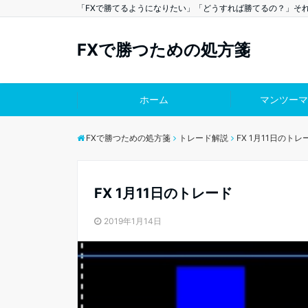
「FXで勝てるようになりたい」「どうすれば勝てるの？」そ
FXで勝つための処方箋
ホーム
マンツーマ
FXで勝つための処方箋
トレード解説
FX 1月11日のトレ
FX 1月11日のトレード
2019年1月14日