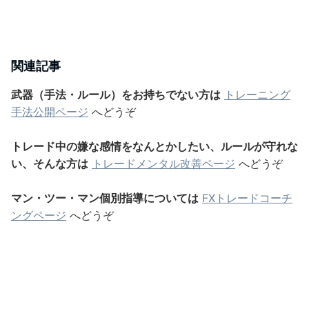
関連記事
武器（手法・ルール）をお持ちでない方は
トレーニング
手法公開ページ
へどうぞ
トレード中の嫌な感情をなんとかしたい、ルールが守れな
い、そんな方は
トレードメンタル改善ページ
へどうぞ
マン・ツー・マン個別指導については
FXトレードコーチ
ングページ
へどうぞ