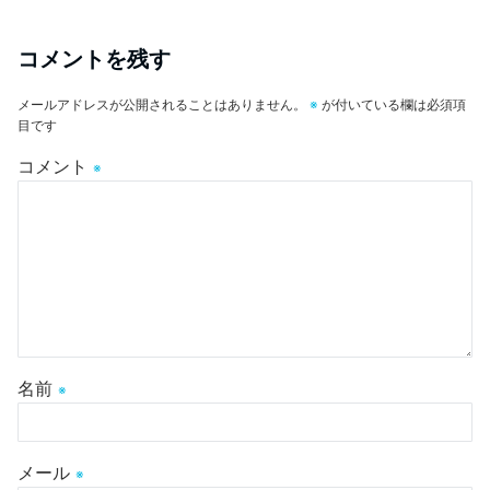
コメントを残す
メールアドレスが公開されることはありません。
※
が付いている欄は必須項
目です
コメント
※
名前
※
メール
※