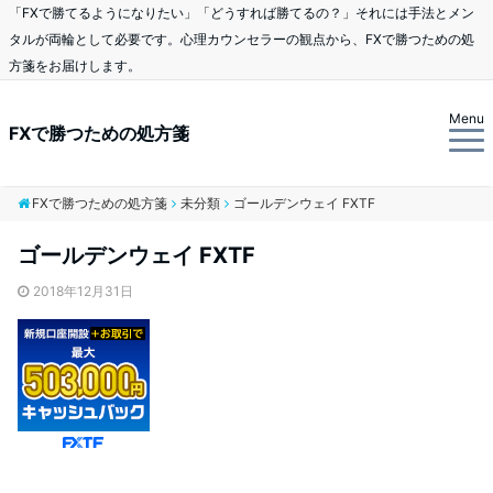
「FXで勝てるようになりたい」「どうすれば勝てるの？」それには手法とメン
タルが両輪として必要です。心理カウンセラーの観点から、FXで勝つための処
方箋をお届けします。
Menu
FXで勝つための処方箋
FXで勝つための処方箋
未分類
ゴールデンウェイ FXTF
ゴールデンウェイ FXTF
2018年12月31日