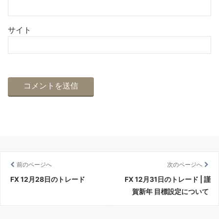
サイト
前のページへ
次のページへ
FX 12月28日のトレード
FX 12月31日のトレード | 謹
賀新年 目標設定について