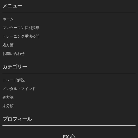
メニュー
ホーム
マンツーマン個別指導
トレーニング手法公開
処方箋
お問い合わせ
カテゴリー
トレード解説
メンタル・マインド
処方箋
未分類
プロフィール
FX 心