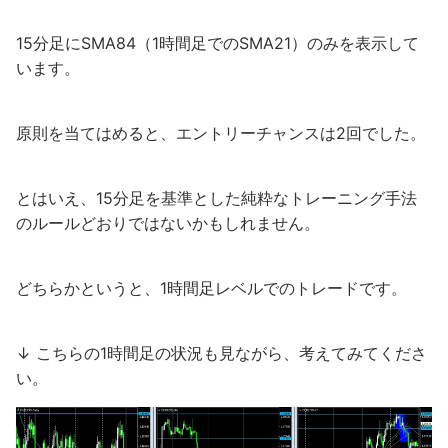
15分足にSMA84（1時間足でのSMA21）のみを表示して
います。
原則を当てはめると、エントリーチャンスは2回でした。
とはいえ、15分足を基準とした純粋なトレーニング手法
のルールどおりではないかもしれません。
どちらかというと、1時間足レベルでのトレードです。
↓ こちらの1時間足の状況も見ながら、考えてみてくださ
い。