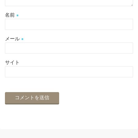
名前
※
メール
※
サイト