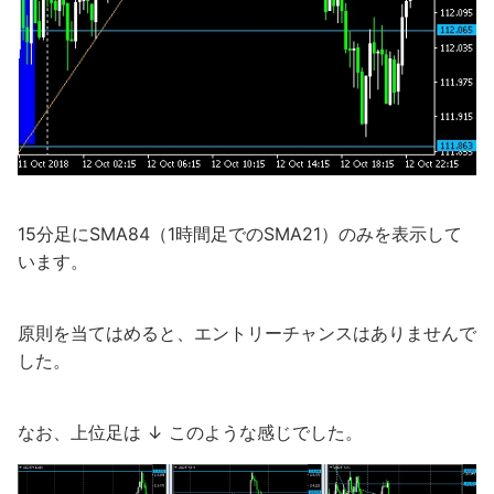
15分足にSMA84（1時間足でのSMA21）のみを表示して
います。
原則を当てはめると、エントリーチャンスはありませんで
した。
なお、上位足は ↓ このような感じでした。