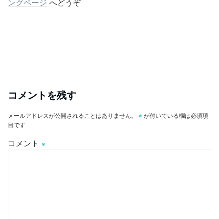
ングページ
へどうぞ
コメントを残す
メールアドレスが公開されることはありません。
※
が付いている欄は必須項
目です
コメント
※