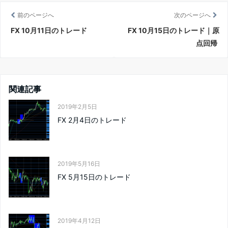
前のページへ
次のページへ
FX 10月11日のトレード
FX 10月15日のトレード｜原
点回帰
関連記事
2019年2月5日
FX 2月4日のトレード
2019年5月16日
FX 5月15日のトレード
2019年4月12日