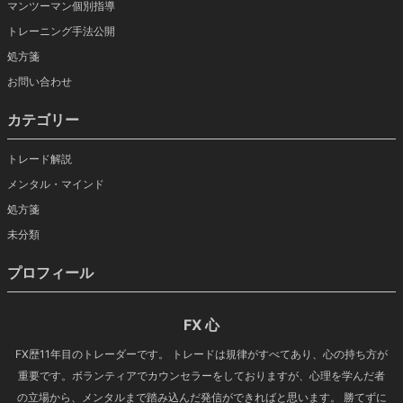
マンツーマン個別指導
トレーニング手法公開
処方箋
お問い合わせ
カテゴリー
トレード解説
メンタル・マインド
処方箋
未分類
プロフィール
FX 心
FX歴11年目のトレーダーです。 トレードは規律がすべてあり、心の持ち方が
重要です。ボランティアでカウンセラーをしておりますが、心理を学んだ者
の立場から、メンタルまで踏み込んだ発信ができればと思います。 勝てずに