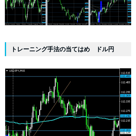
トレーニング手法の当てはめ ドル円