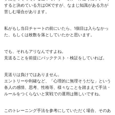
すると決めている方はOKですが、なまじ知識がある方が
苦しむ場合があります。
私がもし当日チャートの前にいたら、1個目は入らなかっ
た、もしくは枚数を落としていたかと思います。
でも、それもアリなんですよね。
見送ることを前提にバックテスト・検証をしていれば。
見送りは負けではありません。
エントリーや利確など、「心理的に無理そうだな」という
各人の感情、思考、性格等、様々なことを踏まえて手法・
ルールをつくらないと実戦での運用は難しいですね。
このトレーニング手法を参考にしていただく場合、そのあ