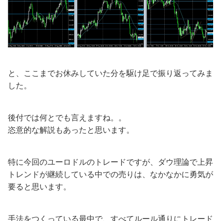
と、ここまでお休みしていた分を駆け足で振り返ってみま
した。
後付では何とでも言えますね。。
恣意的な解説もあったと思います。
特に今回のユーロドルのトレードですが、ダウ理論で上昇
トレンドが継続している中での売りは、なかなかに勇気が
要ると思います。
手法をつくっている最中で、すべてルール通りにトレード