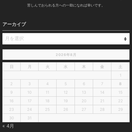
苦しんでおられる方への一助になれば幸いです。
アーカイブ
2026年8月
日
月
火
水
木
金
土
1
2
3
4
5
6
7
8
9
10
11
12
13
14
15
16
17
18
19
20
21
22
23
24
25
26
27
28
29
30
31
« 4月