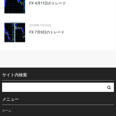
FX 4月11日のトレード
2019年7月10日
FX 7月9日のトレード
サイト内検索
メニュー
ホーム