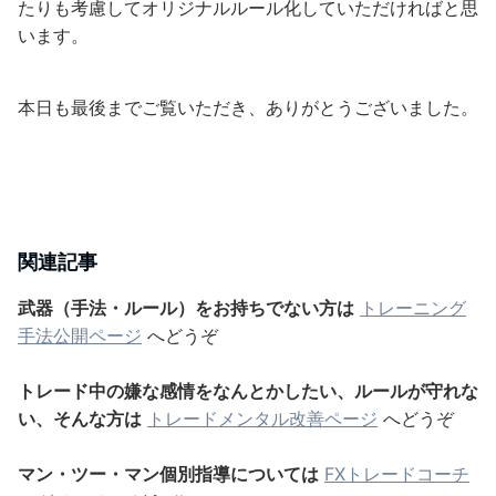
たりも考慮してオリジナルルール化していただければと思
います。
本日も最後までご覧いただき、ありがとうございました。
関連記事
武器（手法・ルール）をお持ちでない方は
トレーニング
手法公開ページ
へどうぞ
トレード中の嫌な感情をなんとかしたい、ルールが守れな
い、そんな方は
トレードメンタル改善ページ
へどうぞ
マン・ツー・マン個別指導については
FXトレードコーチ