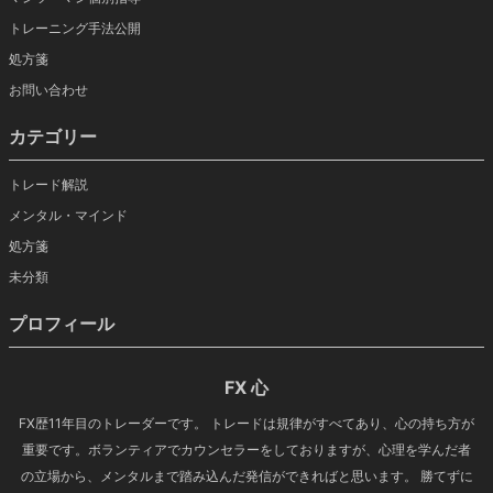
トレーニング手法公開
処方箋
お問い合わせ
カテゴリー
トレード解説
メンタル・マインド
処方箋
未分類
プロフィール
FX 心
FX歴11年目のトレーダーです。 トレードは規律がすべてあり、心の持ち方が
重要です。ボランティアでカウンセラーをしておりますが、心理を学んだ者
の立場から、メンタルまで踏み込んだ発信ができればと思います。 勝てずに