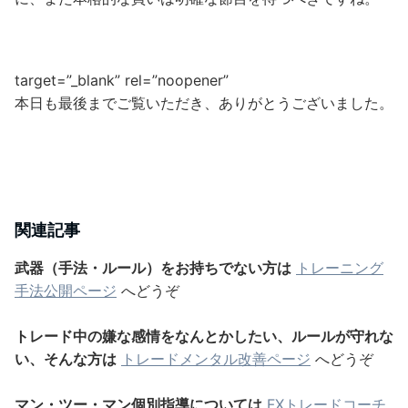
target=”_blank” rel=”noopener”
本日も最後までご覧いただき、ありがとうございました。
関連記事
武器（手法・ルール）をお持ちでない方は
トレーニング
手法公開ページ
へどうぞ
トレード中の嫌な感情をなんとかしたい、ルールが守れな
い、そんな方は
トレードメンタル改善ページ
へどうぞ
マン・ツー・マン個別指導については
FXトレードコーチ