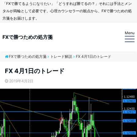
「FXで勝てるようになりたい」「どうすれば勝てるの？」それには手法とメン
タルが両輪として必要です。心理カウンセラーの観点から、FXで勝つための処
方箋をお届けします。
Menu
FXで勝つための処方箋
FXで勝つための処方箋
トレード解説
FX 4月1日のトレード
FX 4月1日のトレード
2019年4月2日