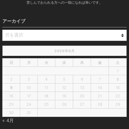
苦しんでおられる方への一助になれば幸いです。
アーカイブ
2026年8月
日
月
火
水
木
金
土
1
2
3
4
5
6
7
8
9
10
11
12
13
14
15
16
17
18
19
20
21
22
23
24
25
26
27
28
29
30
31
« 4月