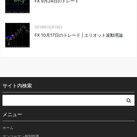
FX 9月24日のトレード
2018年10月18日
FX 10月17日のトレード | エリオット波動理論
サイト内検索
メニュー
ホーム
マンツーマン個別指導