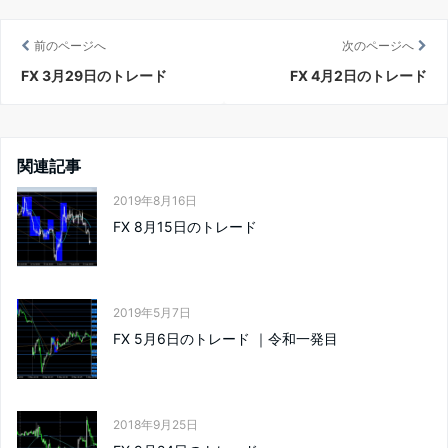
前のページへ
次のページへ
FX 3月29日のトレード
FX 4月2日のトレード
関連記事
2019年8月16日
FX 8月15日のトレード
2019年5月7日
FX 5月6日のトレード ｜令和一発目
2018年9月25日