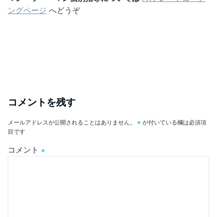
ングページ
へどうぞ
コメントを残す
メールアドレスが公開されることはありません。
※
が付いている欄は必須項
目です
コメント
※