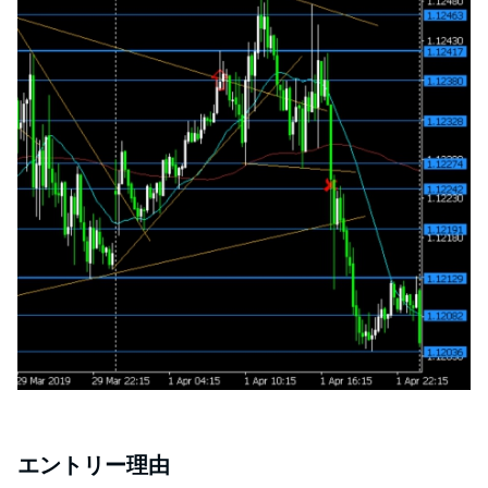
エントリー理由