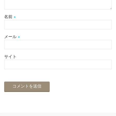
名前
※
メール
※
サイト