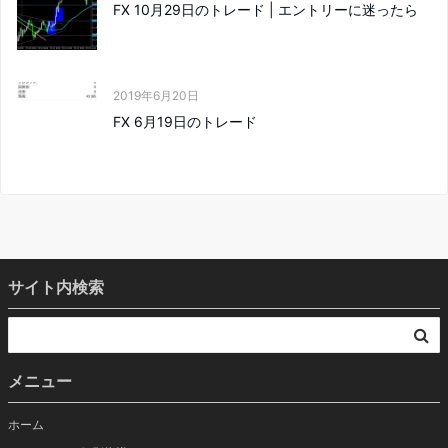
FX 10月29日のトレード | エントリーに迷ったら
2019年6月20日
FX 6月19日のトレード
サイト内検索
メニュー
ホーム