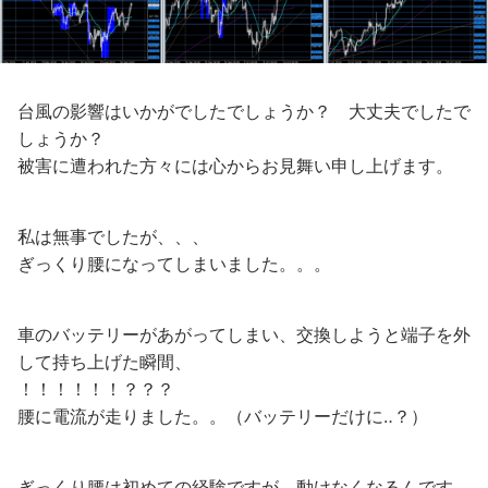
台風の影響はいかがでしたでしょうか？ 大丈夫でしたで
しょうか？
被害に遭われた方々には心からお見舞い申し上げます。
私は無事でしたが、、、
ぎっくり腰になってしまいました。。。
車のバッテリーがあがってしまい、交換しようと端子を外
して持ち上げた瞬間、
！！！！！！？？？
腰に電流が走りました。。（バッテリーだけに‥？）
ぎっくり腰は初めての経験ですが、動けなくなるんです