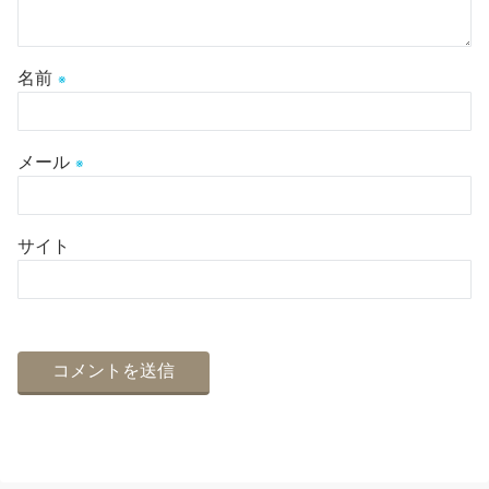
名前
※
メール
※
サイト