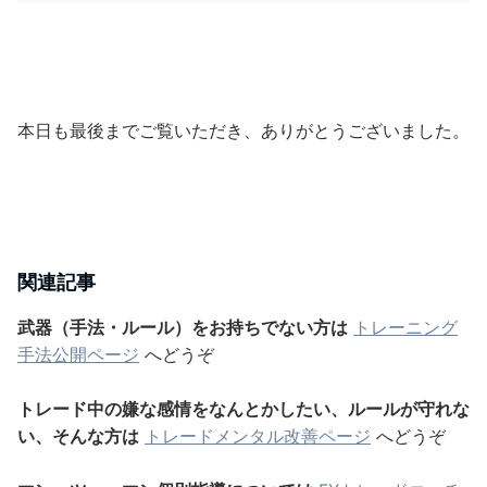
本日も最後までご覧いただき、ありがとうございました。
関連記事
武器（手法・ルール）をお持ちでない方は
トレーニング
手法公開ページ
へどうぞ
トレード中の嫌な感情をなんとかしたい、ルールが守れな
い、そんな方は
トレードメンタル改善ページ
へどうぞ