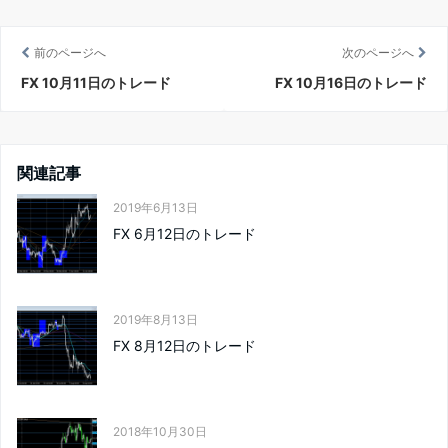
前のページへ
次のページへ
FX 10月11日のトレード
FX 10月16日のトレード
関連記事
2019年6月13日
FX 6月12日のトレード
2019年8月13日
FX 8月12日のトレード
2018年10月30日