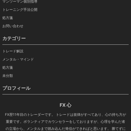
マンツーマン個別指導
トレーニング手法公開
処方箋
お問い合わせ
カテゴリー
トレード解説
メンタル・マインド
処方箋
未分類
プロフィール
FX 心
FX歴11年目のトレーダーです。 トレードは規律がすべてあり、心の持ち方が
重要です。ボランティアでカウンセラーをしておりますが、心理を学んだ者
の立場から、メンタルまで踏み込んだ発信ができればと思います。 勝てずに