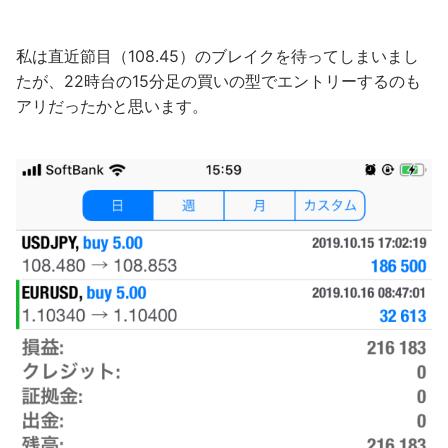
私は直近節目（108.45）のブレイクを待ってしまいまし
たが、22時台の15分足の買いの型でエントリーするのも
アリだったかと思います。