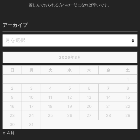
苦しんでおられる方への一助になれば幸いです。
アーカイブ
2026年8月
日
月
火
水
木
金
土
1
2
3
4
5
6
7
8
9
10
11
12
13
14
15
16
17
18
19
20
21
22
23
24
25
26
27
28
29
30
31
« 4月