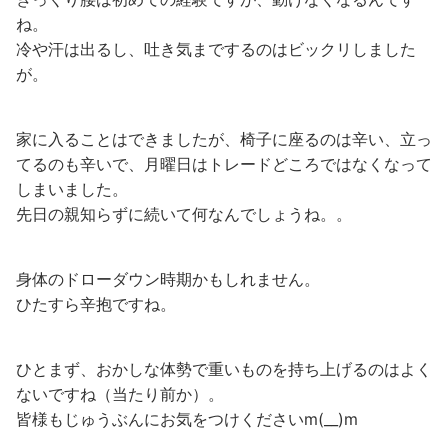
ね。
冷や汗は出るし、吐き気までするのはビックリしました
が。
家に入ることはできましたが、椅子に座るのは辛い、立っ
てるのも辛いで、月曜日はトレードどころではなくなって
しまいました。
先日の親知らずに続いて何なんでしょうね。。
身体のドローダウン時期かもしれません。
ひたすら辛抱ですね。
ひとまず、おかしな体勢で重いものを持ち上げるのはよく
ないですね（当たり前か）。
皆様もじゅうぶんにお気をつけくださいm(__)m