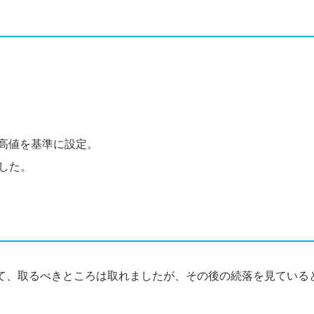
近高値を基準に設定。
した。
て、取るべきところは取れましたが、その後の続落を見ている