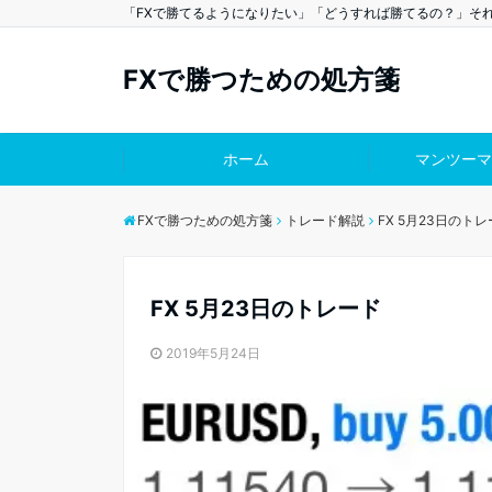
「FXで勝てるようになりたい」「どうすれば勝てるの？」そ
FXで勝つための処方箋
ホーム
マンツーマ
FXで勝つための処方箋
トレード解説
FX 5月23日のト
FX 5月23日のトレード
2019年5月24日