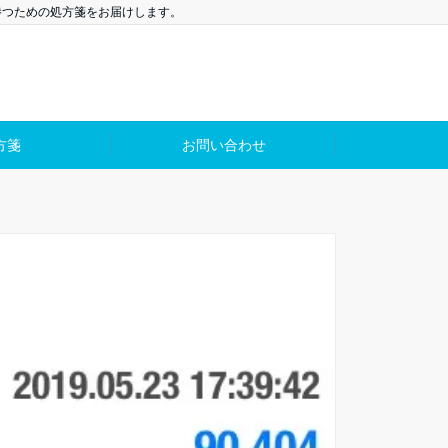
勝つための処方箋をお届けします。
方箋
お問い合わせ