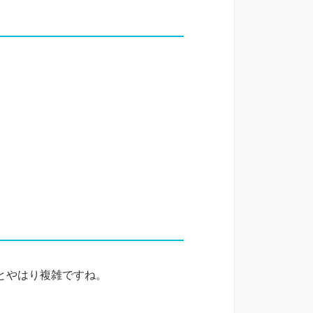
とやはり複雑ですね。