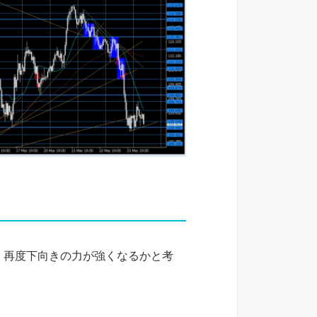
り、再度下向きの力が強くなるかと考