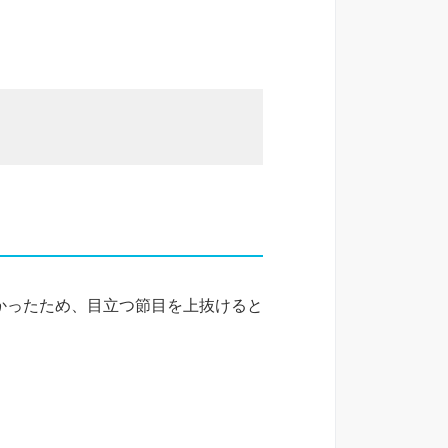
かったため、目立つ節目を上抜けると