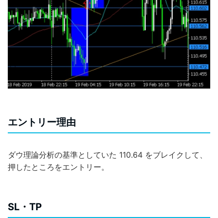
エントリー理由
ダウ理論分析の基準としていた 110.64 をブレイクして、
押したところをエントリー。
SL・TP