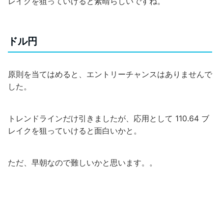
レイクを狙っていけると素晴らしいですね。
ドル円
原則を当てはめると、エントリーチャンスはありませんで
した。
トレンドラインだけ引きましたが、応用として 110.64 ブ
レイクを狙っていけると面白いかと。
ただ、早朝なので難しいかと思います。。