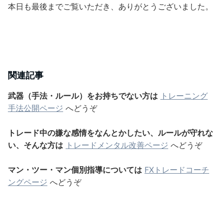
本日も最後までご覧いただき、ありがとうございました。
関連記事
武器（手法・ルール）をお持ちでない方は
トレーニング
手法公開ページ
へどうぞ
トレード中の嫌な感情をなんとかしたい、ルールが守れな
い、そんな方は
トレードメンタル改善ページ
へどうぞ
マン・ツー・マン個別指導については
FXトレードコーチ
ングページ
へどうぞ