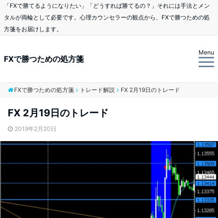
「FXで勝てるようになりたい」「どうすれば勝てるの？」それには手法とメン
タルが両輪として必要です。心理カウンセラーの観点から、FXで勝つための処
方箋をお届けします。
Menu
FXで勝つための処方箋
FXで勝つための処方箋
トレード解説
FX 2月19日のトレード
FX 2月19日のトレード
2019年2月20日