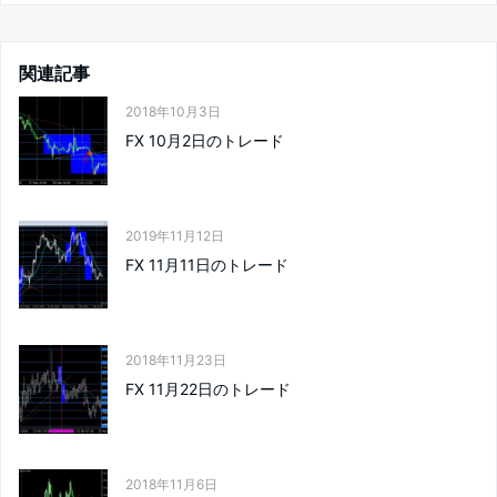
関連記事
2018年10月3日
FX 10月2日のトレード
2019年11月12日
FX 11月11日のトレード
2018年11月23日
FX 11月22日のトレード
2018年11月6日