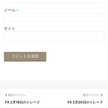
メール
※
サイト
前のページへ
次のページへ
FX 2月18日のトレード
FX 2月20日のトレード