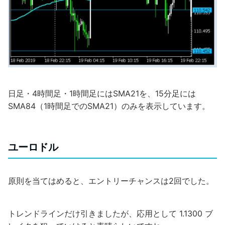
日足・4時間足・1時間足にはSMA21を、15分足には
SMA84（1時間足でのSMA21）のみを表示しています。
ユーロドル
原則を当てはめると、エントリーチャンスは2回でした。
トレンドラインだけ引きましたが、応用として 1.1300 ブ