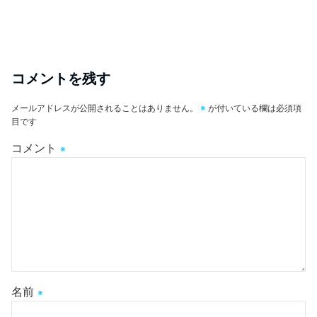
コメントを残す
メールアドレスが公開されることはありません。
※
が付いている欄は必須項
目です
コメント
※
名前
※