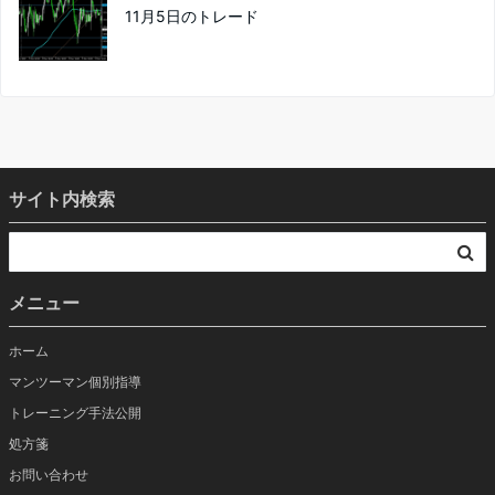
11月5日のトレード
サイト内検索
メニュー
ホーム
マンツーマン個別指導
トレーニング手法公開
処方箋
お問い合わせ