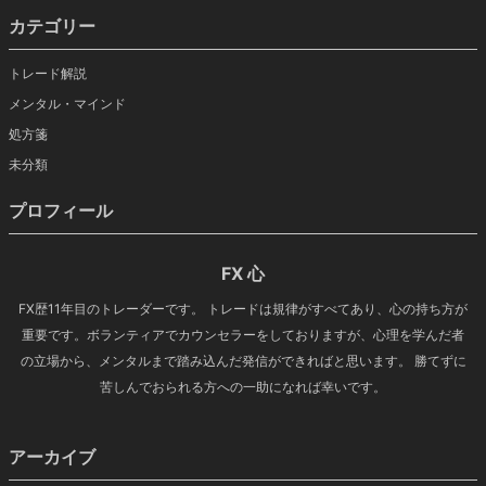
カテゴリー
トレード解説
メンタル・マインド
処方箋
未分類
プロフィール
FX 心
FX歴11年目のトレーダーです。 トレードは規律がすべてあり、心の持ち方が
重要です。ボランティアでカウンセラーをしておりますが、心理を学んだ者
の立場から、メンタルまで踏み込んだ発信ができればと思います。 勝てずに
苦しんでおられる方への一助になれば幸いです。
アーカイブ