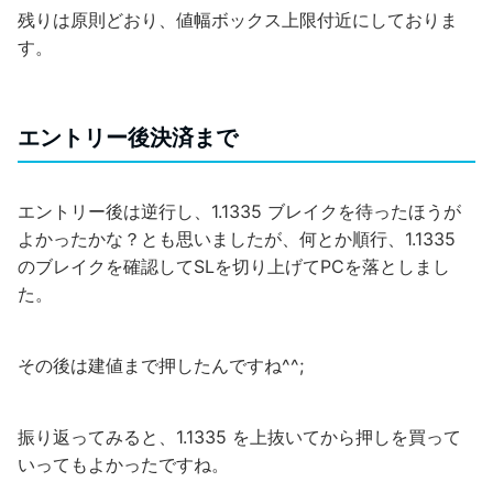
残りは原則どおり、値幅ボックス上限付近にしておりま
す。
エントリー後決済まで
エントリー後は逆行し、1.1335 ブレイクを待ったほうが
よかったかな？とも思いましたが、何とか順行、1.1335
のブレイクを確認してSLを切り上げてPCを落としまし
た。
その後は建値まで押したんですね^^;
振り返ってみると、1.1335 を上抜いてから押しを買って
いってもよかったですね。