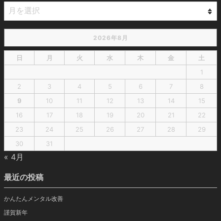
2026年8月
日
月
火
水
木
金
土
1
2
3
4
5
6
7
8
9
10
11
12
13
14
15
16
17
18
19
20
21
22
23
24
25
26
27
28
29
30
31
« 4月
最近の投稿
かんたんメンタル改善
謹賀新年