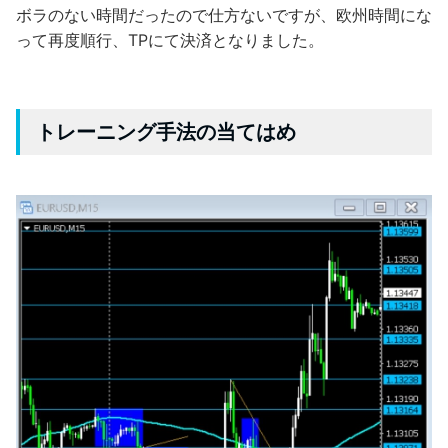
ボラのない時間だったので仕方ないですが、欧州時間にな
って再度順行、TPにて決済となりました。
トレーニング手法の当てはめ